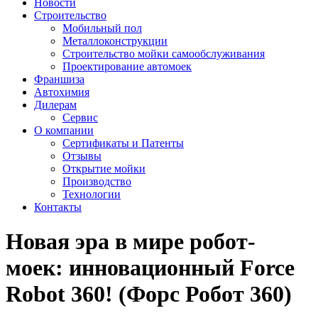
Новости
Строительство
Мобильный пол
Металлоконструкции
Строительство мойки самообслуживания
Проектирование автомоек
Франшиза
Автохимия
Дилерам
Сервис
О компании
Сертификаты и Патенты
Отзывы
Открытие мойки
Производство
Технологии
Контакты
Новая эра в мире робот-
моек: инновационный Force
Robot 360! (Форс Робот 360)