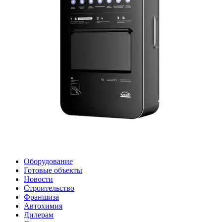
Оборудование
Готовые объекты
Новости
Строительство
Франшиза
Автохимия
Дилерам