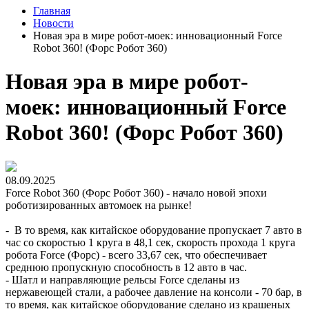
Главная
Новости
Новая эра в мире робот-моек: инновационный Force
Robot 360! (Форс Робот 360)
Новая эра в мире робот-
моек: инновационный Force
Robot 360! (Форс Робот 360)
08.09.2025
Force Robot 360 (Форс Робот 360) - начало новой эпохи
роботизированных автомоек на рынке!
- В то время, как китайское оборудование пропускает 7 авто в
час со скоростью 1 круга в 48,1 сек, скорость прохода 1 круга
робота Force (Форс) - всего 33,67 сек, что обеспечивает
среднюю пропускную способность в 12 авто в час.
- Шатл и направляющие рельсы Force сделаны из
нержавеющей стали, а рабочее давление на консоли - 70 бар, в
то время, как китайское оборудование сделано из крашеных