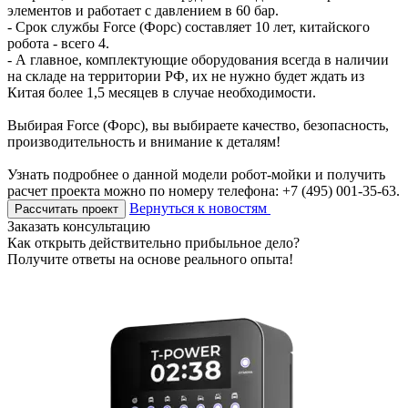
элементов и работает с давлением в 60 бар.
- Срок службы Force (Форс) составляет 10 лет, китайского
робота - всего 4.
- А главное, комплектующие оборудования всегда в наличии
на складе на территории РФ, их не нужно будет ждать из
Китая более 1,5 месяцев в случае необходимости.
Выбирая Force (Форс), вы выбираете качество, безопасность,
производительность и внимание к деталям!
Узнать подробнее о данной модели робот-мойки и получить
расчет проекта можно по номеру телефона: +7 (495) 001-35-63.
Вернуться к новостям
Рассчитать проект
Заказать консультацию
Как открыть действительно прибыльное дело?
Получите ответы на основе реального опыта!