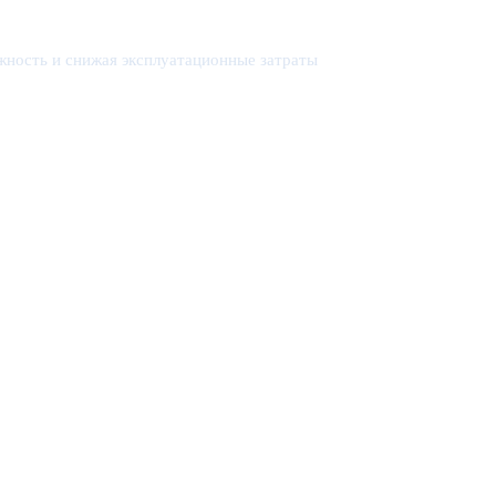
ность и снижая эксплуатационные затраты