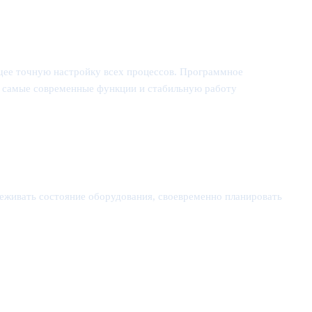
ющее точную настройку всех процессов. Программное
ю самые современные функции и стабильную работу
еживать состояние оборудования, своевременно планировать