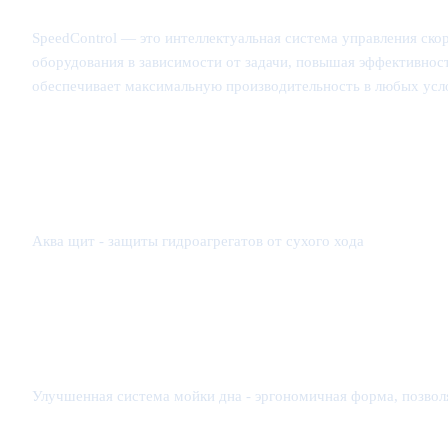
SpeedControl — это интеллектуальная система управления ско
оборудования в зависимости от задачи, повышая эффективнос
обеспечивает максимальную производительность в любых усл
Аква щит - защиты гидроагрегатов от сухого хода
Улучшенная система мойки дна - эргономичная форма, позвол