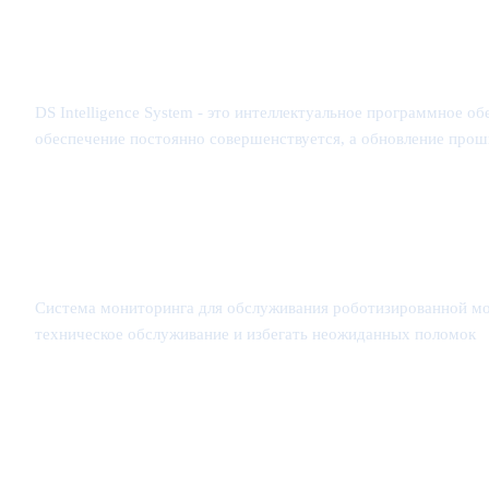
DS Intelligence System - это интеллектуальное программное
обеспечение постоянно совершенствуется, а обновление про
Система мониторинга для обслуживания роботизированной мой
техническое обслуживание и избегать неожиданных поломок