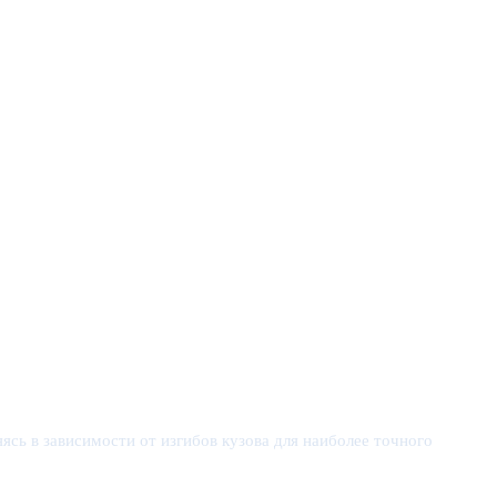
ясь в зависимости от изгибов кузова для наиболее точного