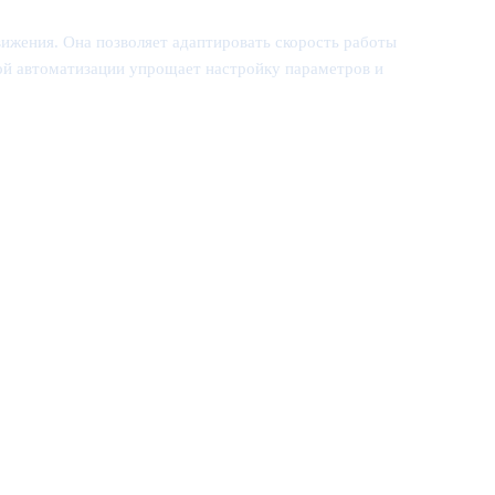
вижения. Она позволяет адаптировать скорость работы
мой автоматизации упрощает настройку параметров и