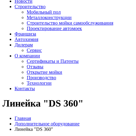
Новости
Строительство
Мобильный пол
Металлоконструкции
Строительство мойки самообслуживания
Проектирование автомоек
Франшиза
Автохимия
Дилерам
Сервис
О компании
Сертификаты и Патенты
Отзывы
Открытие мойки
Производство
Технологии
Контакты
Линейка "DS 360"
Главная
Дополнительное оборудование
Линейка "DS 360"